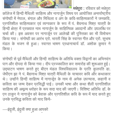
मधेपुरा :
रविवार को मधेपुरा
कॉलेज में हिन्दी मैथिली साहित्य और नागार्जुन विषय पर आयोजित अन्तर्राष्ट्रीय
संगोष्ठी में नेपाल, बंगाल और मिथिला व अंग के कवि-साहित्यकारों ने जनकवि,
प्रगतिशील साहित्यकार एवं व्यग्यकार के रूप में पं. बैघनाथ मिश्र यात्री के
हिन्दी क्षेत्र में प्रख्यात नाम नागार्जुन के साहित्यिक अवदानों और उपलब्धि पर
चर्चा की। इस अवसर पर नागार्जून पर आलेखों की पुस्तिका का भी विमोचन
किया गया। संगोष्ठी का आरंभ प्रो. भारती सिंह के स्वागत गीत और प्रो. सुभाष
मंडल के भजन से हुआ। स्वागत भाषण प्रधानाचार्य डॉ. अशोक कुमार ने
किया।
संगोष्ठी से पूर्व मैथिली और हिन्दी साहित्य के अतिथि वक्ता विद्वानों का अभिनदंन
पाग और दोपदा से किया गया। दीप प्रज्जवलित कर समारोह की शुरूआत हुई।
उद्घाटन भाषण करते हुए बीएन मंडल विश्वविद्यालय के प्रति कुलपति डा.
जेपीएन झा ने पं. बैद्यनाथ मिश्र यात्री मैथिली के याचावर कवि और कथाकार
थे। उन्होंने हिन्दी साहित्य में नागार्जून के नाम से अनेक उपन्यास, कहानी व
कविता का जन्म देकर प्रसिद्धी पाई। उनकी भाषा और कथा शैली प्रगतिशील
साहित्य की अमूल्य धरोहर के रूप सदा याद की जाएगी। विशिष्ट अतिथि डॉ. के
एन ठाकुर ने नागार्जुन को बेवाक और प्रगतिशील कवि के रूप में याद करते हुए
उनके प्रसिद्ध कविता को याद किये-
----इंदूजी, इंदूजी क्या हुआ आपको