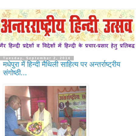
Tuesday, September 2, 2014
मधेपुरा में हिन्दी मैथिली साहित्य पर अन्तर्राष्ट्रीय
संगोष्ठी...