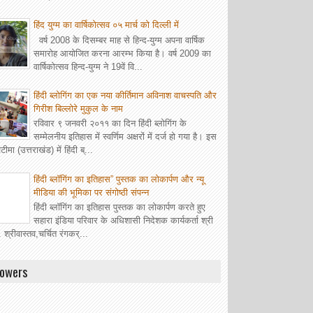
हिंद युग्म का वार्षिकोत्सव ०५ मार्च को दिल्ली में
वर्ष 2008 के दिसम्बर माह से हिन्द-युग्म अपना वार्षिक
समारोह आयोजित करना आरम्भ किया है। वर्ष 2009 का
वार्षिकोत्सव हिन्द-युग्म ने 19वें वि...
हिंदी ब्लोगिंग का एक नया कीर्तिमान अविनाश वाचस्पति और
गिरीश बिल्लोरे मुकुल के नाम
रविवार ९ जनवरी २०११ का दिन हिंदी ब्लोगिंग के
सम्मेलनीय इतिहास में स्वर्णिम अक्षरों में दर्ज हो गया है। इस
ीमा (उत्तराखंड) में हिंदी ब्...
हिंदी ब्लॉगिंग का इतिहास” पुस्तक का लोकार्पण और न्यू
मीडिया की भूमिका पर संगोष्ठी संपन्न
हिंदी ब्लॉगिंग का इतिहास पुस्तक का लोकार्पण करते हुए
सहारा इंडिया परिवार के अधिशासी निदेशक कार्यकर्ता श्री
. श्रीवास्तव,चर्चित रंगकर्...
lowers