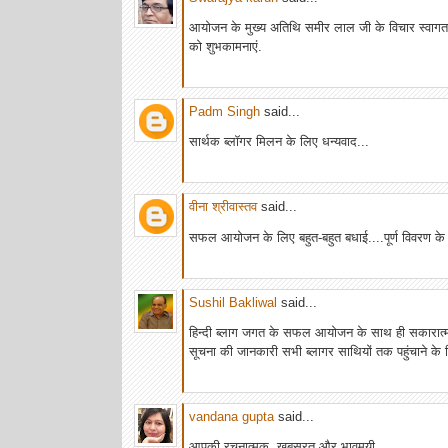
आयोजन के मुख्य अतिथि समीर लाल जी के विचार स्वागत
को शुभकामनाएं.
Padm Singh
said...
सार्थक ब्लॉगर मिलन के लिए धन्यवाद...
वीना श्रीवास्तव
said...
सफल आयोजन के लिए बहुत-बहुत बधाई....पूर्ण विवरण के स
Sushil Bakliwal
said...
हिन्दी ब्लाग जगत के सफल आयोजन के साथ ही सकारात्म
सूचना की जानकारी सभी ब्लागर साथियों तक पहुंचाने के
vandana gupta
said...
आपकी रचनात्मक ,खूबसूरत और भावमयी