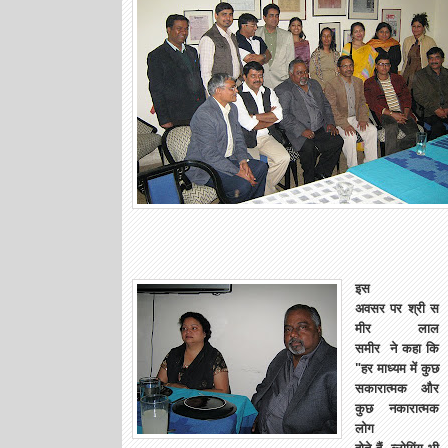
इस
अवसर पर श्री स
मीर लाल
समीर ने कहा कि
"हर माध्यम में कुछ
सकारात्मक और
कुछ नकारात्मक
लोग