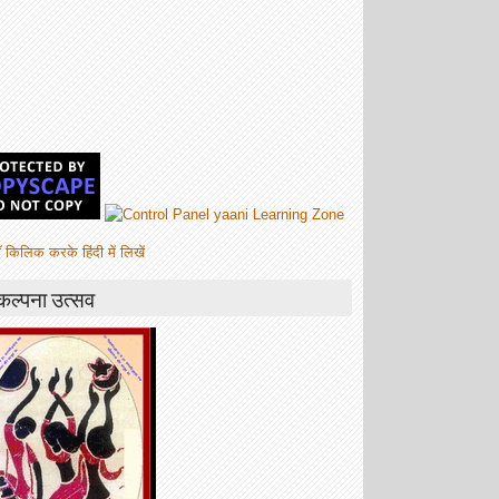
ँ किलिक करके हिंदी में लिखें
कल्पना उत्सव