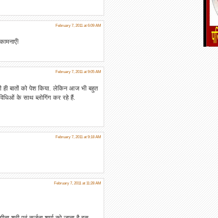
February 7, 2011 at 6:09 AM
कामनाएँ!
February 7, 2011 at 9:05 AM
ी ही बातों को पेश किया. लेकिन आज भी बहुत
िओं के साथ ब्लोगिंग कर रहे हैं.
February 7, 2011 at 9:18 AM
February 7, 2011 at 11:28 AM
ीता श्री एवं सर्जना शर्मा को जाता है इस