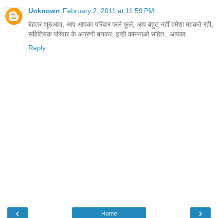
Unknown
February 2, 2011 at 11:59 PM
बेहतर शुरुआत, आप आपका परिवार फले फूले, आप बहुत नहीं हमेशा महकते रही,
सहितियक परिवार के अग्रणी बनकर, इन्ही कामनाओ सहित.. आपका
Reply
‹
›
Home