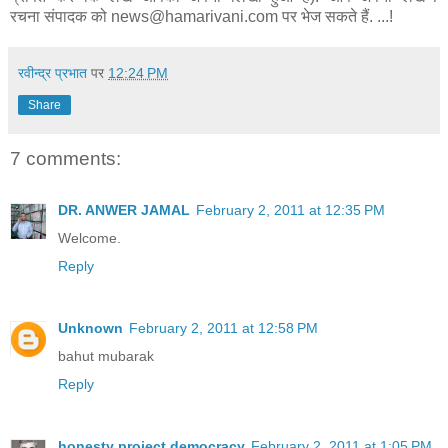
रचना संपादक को news@hamarivani.com पर भेज सकते हैं. ...!
रवीन्द्र प्रभात
पर
12:24 PM
Share
7 comments:
DR. ANWER JAMAL
February 2, 2011 at 12:35 PM
Welcome.
Reply
Unknown
February 2, 2011 at 12:58 PM
bahut mubarak
Reply
honesty project democracy
February 2, 2011 at 1:05 PM