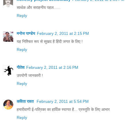
सार्थक और सराहनीय पहल......
Reply
मनोज पाण्डेय
February 2, 2011 at 2:15 PM
यह निश्चित रूप से सुखद है हिंदी जगत के लिए !
Reply
गीतेश
February 2, 2011 at 2:16 PM
उपयोगी जानकारी !
Reply
कविता रावत
February 2, 2011 at 5:54 PM
हमारीवाणी ई-पत्रिका का हार्दिक स्वागत है... प्रस्तुति के लिए आभार
Reply