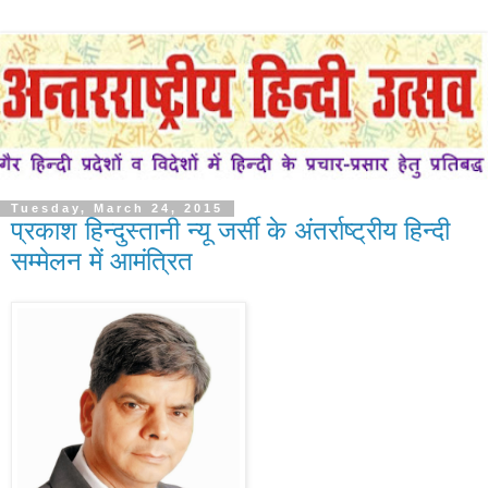
Tuesday, March 24, 2015
प्रकाश हिन्दुस्तानी न्यू जर्सी के अंतर्राष्ट्रीय हिन्दी
सम्मेलन में आमंत्रित