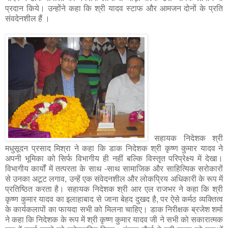
प्रदान किये। उन्होंने कहा कि श्री यादव स्टाफ और आमजन दोनों के प्रति
संवदेनशील हैं ।
सहायक निदेशक श्री
मधुसूदन प्रसाद मिश्रा ने कहा कि डाक निदेशक श्री कृष्ण कुमार यादव ने
अपनी भूमिका को सिर्फ विभागीय ही नहीं बल्कि विस्तृत परिप्रेक्ष्य में देखा।
विभागीय कार्यों में तत्परता के साथ -साथ सामाजिक और साहित्यिक सरोकारों
से उनका अटूट लगाव, उन्हें एक संवेदनशील और लोकप्रिय अधिकारी के रूप में
प्रतिष्ठित करता है। सहायक निदेशक श्री आर एल राजभर ने कहा कि श्री
कृष्ण कुमार यादव का इलाहाबाद से जाना बेहद दुखद है, पर ऐसे कर्मठ व्यक्तित्व
के कार्यकलापों का फायदा सभी को मिलना चाहिए। डाक निरीक्षक ब्रजेश शर्मा
ने कहा कि निदेशक के रूप में श्री कृष्ण कुमार यादव जी ने सभी को सकारात्मक