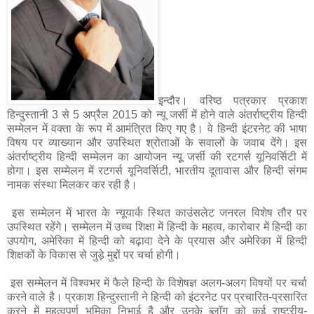
इन्दौर। वरिष्ठ पत्रकार प्रकाश
हिन्दुस्तानी 3 से 5 अप्रैल 2015 को न्यू जर्सी में होने वाले अंतर्राष्ट्रीय हिन्दी
सम्मेलन में वक्ता के रूप में आमंत्रित किए गए है। वे हिन्दी इंटरनेट की भाषा
विषय पर व्याख्यान और उपस्थित श्रोताओं के सवालों के जवाब देंगे। इस
अंतर्राष्ट्रीय हिन्दी सम्मेलन का आयोजन न्यूू जर्सी की रटगर्स यूनिवर्सिटी में
होगा। इस सम्मेलन में रटगर्स यूनिवर्सिटी, भारतीय दूतावास और हिन्दी संगम
नामक संस्था मिलकर कर रही है।
इस सम्मेलन में भारत के न्यूयार्क स्थित काउंसलेट जनरल विशेष तौर पर
उपस्थित रहेंगे। सम्मेलन में उच्च शिक्षा में हिन्दी के महत्व, कारोबार में हिन्दी का
उपयोग, अमेरिका में हिन्दी को बढ़ावा देने के प्रयास और अमेरिका में हिन्दी
शिक्षकों के विकास से जुड़े मुद्दों पर चर्चा होगी।
इस सम्मेलन में विश्वभर में फैले हिन्दी के विशेषज्ञ अलग-अलग विषयों पर चर्चा
करने वाले है। प्रकाश हिन्दुस्तानी ने हिन्दी को इंटरनेट पर प्रचारित-प्रसारित
करने में महत्वपूर्ण भूमिका निभाई है और उनके ब्लॉग को कई राष्ट्रीय-