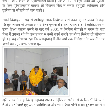
रूप में कार्य करने को प्रोत्साहित किया। पंकज मौर्या ने श्री यादव को युवाओं
के लिए प्रेरणास्रोत बताया तो विक्रम सिंह ने उनके बहुमुखी व्यक्तित्व और
कृतित्व से सीखने की बात कही।
अपने विदाई-समारोह से अभिभूत डाक निदेशक श्री कृष्ण कुमार यादव ने कहा
कि इलाहाबाद से उनका लगाव बेहद पुराना है। यहीं इलाहाबाद विश्वविद्यालय से
उच्च शिक्षा ग्रहण करने के बाद वर्ष 2001 में सिविल सेवाओं में चयन के बाद
दिल में तमन्ना थी कि इलाहाबाद में कभी कार्य करने का मौका मिलेगा तो सौभाग्य
होगा। यह सौभाग्य रहा कि इलाहाबाद में तीन वर्षों तक निदेशक के रूप में कार्य
करने का सु-अवसर प्राप्त हुआ।
श्री यादव ने कहा कि इलाहाबाद अपने साहित्यिक सरोकारों के लिए भी विख्यात
है और यहाँ रहते हुए अपने साहित्यिक और सामाजिक परिवेश को वृहत्तर करने में