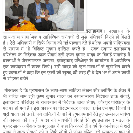
इलाहाबाद।
प्रशासन के
साथ-साथ सामाजिक व साहित्यिक सरोकरों से जुड़े अधिकारी विरले ही मिलते
है। ऐसे अधिकारी न सिर्फ विभाग को नई पहचान देते हैं बल्कि अपनी सक्रियता
से समाज में भी विशिष्ट मुकाम हासिल करते है। उक्त उद्गार इलाहाबाद
परिक्षेत्र के निदेशक डाक सेवाएं श्री कृष्ण कुमार यादव के विदाई समारोह में
वक्ताओं ने पोस्टमास्टर जनरल, इलाहाबाद परिक्षेत्र के कार्यालय में आयोजित
एक कार्यक्रम में व्यक्त किये। श्री यादव को फूल-मालाओं से सुशोभित करते
हुए वक्ताओं ने कहा कि इन फूलों की खुशबू की तरह ही वे देश भर में अपने कार्यों
से शोहरत बटोरें।
गौरतलब है कि प्रशासन के साथ-साथ साहित्य लेखन और ब्लॉगिंग के क्षेत्र में
भी चर्चित नाम श्री कृष्ण कुमार यादव का स्थानान्तरण निदेशक डाक सेवाएं,
इलाहाबाद परिक्षेत्र से राजस्थान में निदेशक डाक सेवाएं, जोधपुर परिक्षेत्र के
पद पर हो गया है। इस अवसर पर पोस्टमास्टर जनरल कर्नल एस एफ रिजवी ने
श्री यादव को उनके नये दायित्वों के बारे में शुभकामनायें देते हुए उज्जवल भविष्य
की कामना की। श्री यादव को भावभीनी विदाई देते हुए इलाहाबाद मंडल के
प्रवर डाक अधीक्षक रहमतुल्लाह ने कहा कि अपने तीन वर्ष के कार्यकाल में श्री
यादव ने डाक सेवाओं को न सिर्फ लोगों से जोड़ा बल्कि उसे व्यापक आयाम भी