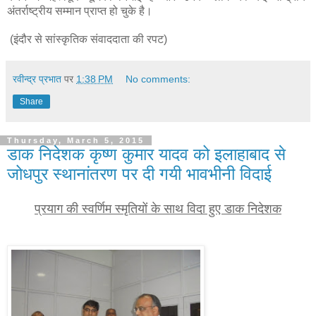
अंतर्राष्ट्रीय सम्मान प्राप्त हो चुके है।
(इंदौर से सांस्कृतिक संवाददाता की रपट)
रवीन्द्र प्रभात
पर
1:38 PM
No comments:
Share
Thursday, March 5, 2015
डाक निदेशक कृष्ण कुमार यादव को इलाहाबाद से
जोधपुर स्थानांतरण पर दी गयी भावभीनी विदाई
प्रयाग की स्वर्णिम स्मृतियों के साथ विदा हुए
डाक निदेशक