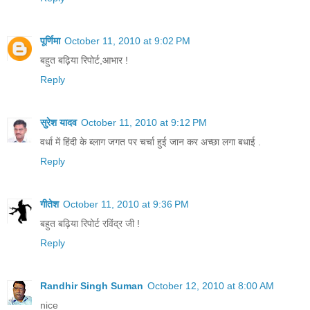
पूर्णिमा
October 11, 2010 at 9:02 PM
बहुत बढ़िया रिपोर्ट,आभार !
Reply
सुरेश यादव
October 11, 2010 at 9:12 PM
वर्धा में हिंदी के ब्लाग जगत पर चर्चा हुई जान कर अच्छा लगा बधाई .
Reply
गीतेश
October 11, 2010 at 9:36 PM
बहुत बढ़िया रिपोर्ट रविंद्र जी !
Reply
Randhir Singh Suman
October 12, 2010 at 8:00 AM
nice