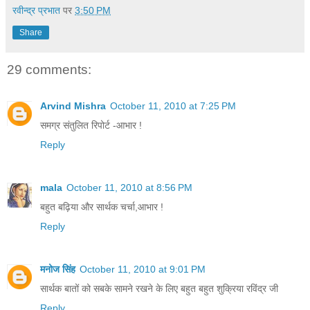
रवीन्द्र प्रभात
पर
3:50 PM
Share
29 comments:
Arvind Mishra
October 11, 2010 at 7:25 PM
समग्र संतुलित रिपोर्ट -आभार !
Reply
mala
October 11, 2010 at 8:56 PM
बहुत बढ़िया और सार्थक चर्चा,आभार !
Reply
मनोज सिंह
October 11, 2010 at 9:01 PM
सार्थक बातों को सबके सामने रखने के लिए बहुत बहुत शुक्रिया रविंद्र जी
Reply