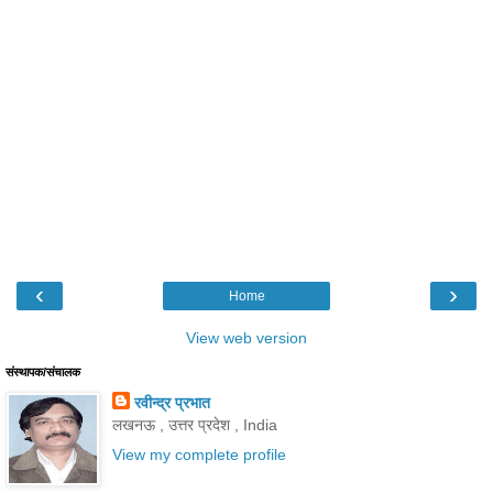
‹
›
Home
View web version
संस्थापक/संचालक
रवीन्द्र प्रभात
लखनऊ , उत्तर प्रदेश , India
View my complete profile