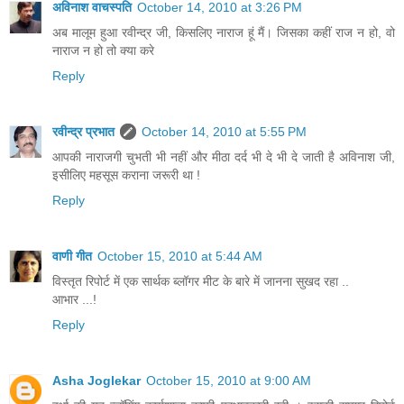
अविनाश वाचस्पति
October 14, 2010 at 3:26 PM
अब मालूम हुआ रवीन्‍द्र जी, किसलिए नाराज हूं मैं। जिसका कहीं राज न हो, वो
नाराज न हो तो क्‍या करे
Reply
रवीन्द्र प्रभात
October 14, 2010 at 5:55 PM
आपकी नाराजगी चुभती भी नहीं और मीठा दर्द भी दे भी दे जाती है अविनाश जी,
इसीलिए महसूस कराना जरूरी था !
Reply
वाणी गीत
October 15, 2010 at 5:44 AM
विस्तृत रिपोर्ट में एक सार्थक ब्लॉगर मीट के बारे में जानना सुखद रहा ..
आभार ...!
Reply
Asha Joglekar
October 15, 2010 at 9:00 AM