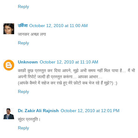
Reply
उर्विजा
October 12, 2010 at 11:00 AM
जानकर अच्छा लगा
Reply
Unknown
October 12, 2010 at 11:10 AM
काफ़ी कुछ प्रस्तुत कर दिया आपने, मुझे अभी समय नहीं मिल पाया है… मैं भी
अपनी रिपोर्ट जल्दी ही प्रस्तुत करूंगा… आपका आभार…
(आपके कैमरे में सहेज कर रखे हुए मेरे फ़ोटो कब भेज रहे हैं मुझे?) :)
Reply
Dr. Zakir Ali Rajnish
October 12, 2010 at 12:01 PM
सुंदर प्रस्तुति।
Reply