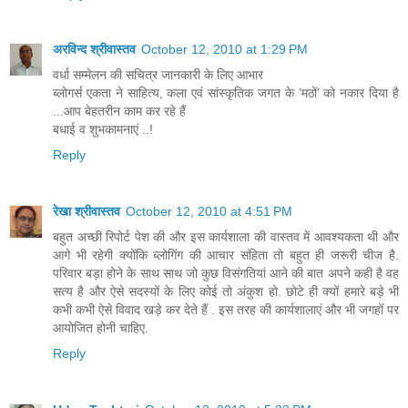
अरविन्द श्रीवास्तव
October 12, 2010 at 1:29 PM
वर्धा सम्मेलन की सचित्र जानकारी के लिए आभार
ब्लोगर्स एकता ने साहित्य, कला एवं सांस्कृतिक जगत के ’मठों’ को नकार दिया है
...आप बेहतरीन काम कर रहे हैं
बधाई व शुभकामनाएं ..!
Reply
रेखा श्रीवास्तव
October 12, 2010 at 4:51 PM
बहुत अच्छी रिपोर्ट पेश की और इस कार्यशाला की वास्तव में आवश्यकता थी और
आगे भी रहेगी क्योंकि ब्लोगिंग की आचार संहिता तो बहुत ही जरूरी चीज है.
परिवार बड़ा होने के साथ साथ जो कुछ विसंगतियां आने की बात अपने कही है वह
सत्य है और ऐसे सदस्यों के लिए कोई तो अंकुश हो. छोटे ही क्यों हमारे बड़े भी
कभी कभी ऐसे विवाद खड़े कर देते हैं . इस तरह की कार्यशालाएं और भी जगहों पर
आयोजित होनी चाहिए.
Reply