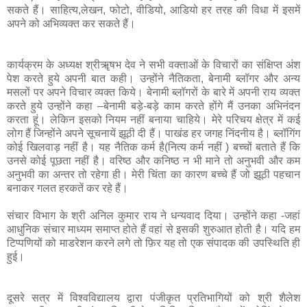
सकते हैं। साहित्य,लेखन, फोटो, वीडियो, आडियो हर तरह की विधा में इसमें
अपने को अभिव्यक्त कर सकते हैं।
कार्यक्रम के अध्यक्ष श्रीॠषभ देव ने सभी वक्ताओं के विचारों का संक्षिप्त अंश
पेश करते हुये अपनी बात कही। उन्होंने नैतिकता, बेनामी ब्लॉगर और अन्य
मसलों पर अपने विचार व्यक्त किये। बेनामी ब्लॉगरों के बारे में अपनी राय व्यक्त
करते हुये उन्होंने कहा –बेनामी बड़े-बड़े काम करते होंगे मैं उनका अभिनंदन
करता हूं। लेकिन इसको नियम नहीं बनाया चाहिये। मेरे परिचय क्षेत्र में कई
लोग हैं जिन्होंने अपने सूचनायें झूठी दी हैं। पाखंड हर जगह निंदनीय है। ब्लॉगिंग
कोई खिलवाड़ नहीं है। यह नैतिक कर्म है(नित्य कर्म नहीं ) बच्चों बताते हैं कि
उनसे कोई पूछता नहीं है। वरिष्ठ और कनिष्ठ न भी माने तो अनुभवी और कम
अनुभवी का अन्तर तो रहेगा ही। मेरी चिंता का कारण बच्चे हैं जो झूठी पहचान
बनाकर गलत हरकतें कर रहे हैं।
संचार विभाग के श्री अनिल कुमार राय ने धन्यवाद दिया। उन्होंने कहा -जहां
आधुनिक संचार माध्यम समाप्त होते हैं वहां से इसकी शुरुआत होती है। यदि हम
टिप्पणियों को माडरेशन करने लगे तो फ़िर यह तो एक संपादक की उपस्थिति ही
हुई।
दूसरे सत्र में विश्वविद्यालय द्वारा पंजीकृत प्रतिभागियों को श्री शैलेश