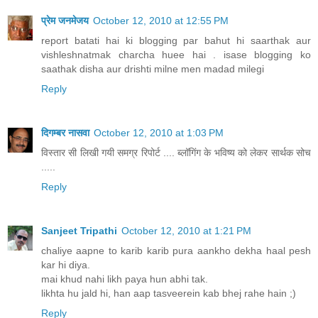
प्रेम जनमेजय
October 12, 2010 at 12:55 PM
report batati hai ki blogging par bahut hi saarthak aur
vishleshnatmak charcha huee hai . isase blogging ko
saathak disha aur drishti milne men madad milegi
Reply
दिगम्बर नासवा
October 12, 2010 at 1:03 PM
विस्तार सी लिखी गयी समग्र रिपोर्ट .... ब्लॉगिंग के भविष्य को लेकर सार्थक सोच
.....
Reply
Sanjeet Tripathi
October 12, 2010 at 1:21 PM
chaliye aapne to karib karib pura aankho dekha haal pesh
kar hi diya.
mai khud nahi likh paya hun abhi tak.
likhta hu jald hi, han aap tasveerein kab bhej rahe hain ;)
Reply