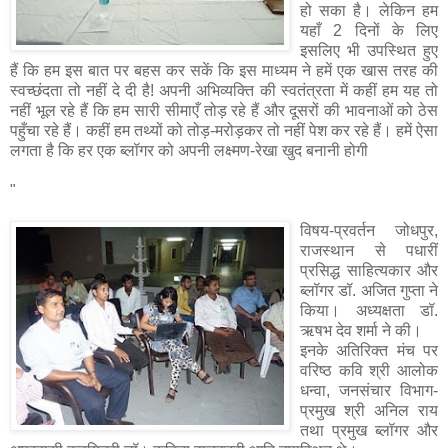
हो सका है। लेकिन हम
यहाँ 2 दिनों के लिए
इसलिए भी उपस्थित हुए
हैं कि हम इस बात पर बहस कर सकें कि इस माध्यम ने हमें एक खास तरह की
स्वच्छंदता तो नहीं दे दी है! अपनी अभिव्यक्ति की स्वतंत्रता में कहीं हम यह तो
नहीं भूल रहे हैं कि हम सारी सीमाएँ तोड़ रहे हैं और दूसरों की भावनाओं को ठेस
पहुँचा रहे हैं। कहीं हम तथ्यों को तोड़-मरोड़कर तो नहीं पेश कर रहे हैं। हमें ऐसा
लगता है कि हर एक ब्लॉगर को अपनी लक्ष्मण-रेखा खुद बनानी होगी
"
विषय-प्रवर्तन जोधपुर,
राजस्थान से पधारीं
प्रसिद्ध साहित्यकार और
ब्लॉगर डॉ. अजित गुप्ता ने
किया। अध्यक्षता डॉ.
ऋषभ देव शर्मा ने की।
इनके अतिरिक्त मंच पर
वरिष्ठ कवि श्री आलोक
धन्वा, जनसंचार विभाग-
प्रमुख श्री अनिल राय
तथा प्रमुख ब्लॉगर और