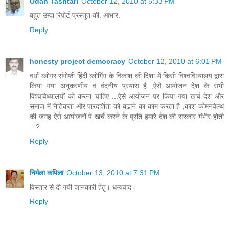
Udan Tashtari
October 12, 2010 at 5:33 PM
बहुत उम्दा रिपोर्ट प्रस्तुत की. आभार.
Reply
honesty project democracy
October 12, 2010 at 6:01 PM
वर्धा ब्लोगर संगोष्ठी हिंदी ब्लोगिंग के विकाश की दिशा में किसी विश्वविध्यालय द्वारा
किया गया अनुकरणीय व वंदनीय प्रयास है ,ऐसे आयोजन देश के सभी
विश्वविध्यालयों को करना चाहिए ...ऐसे आयोजन पर किया गया खर्च देश और
समाज में नैतिकता और पारदर्शिता को बढाने का काम करता है ,काश कोमनवेल्थ
की जगह ऐसे आयोजनों पे खर्च करने के प्रति हमारे देश की सरकार गंभीर होती
...?
Reply
निर्मला कपिला
October 13, 2010 at 7:31 PM
विस्तार से दी गयी जानकारी हेतु। धन्यवाद।
Reply