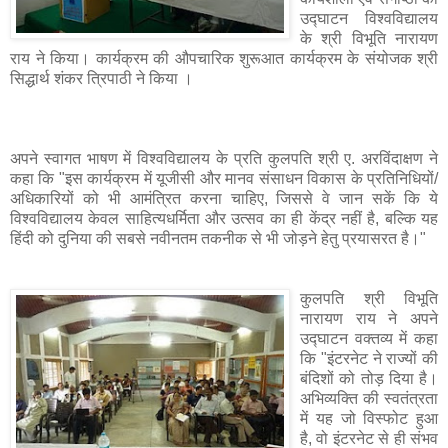
उद्‍घाटन विश्वविद्यालय
के श्री विभूति नारायण
राय ने किया। कार्यक्रम की औपचारिक शुरूआत कार्यक्रम के संयोजक श्री
सिद्धार्थ शंकर त्रिपाठी ने किया ।
अपने स्वागत भाषण में विश्वविद्यालय के प्रति कुलपति श्री ए. अरविंदाक्षण ने
कहा कि "इस कार्यक्रम में यूजीसी और मानव संसाधन विकास के प्रतिनिधियों/
अधिकारियों को भी आमंत्रित करना चाहिए, जिससे वे जान सकें कि ये
विश्वविद्यालय केवल साहित्यधर्मिता और उत्सव का ही केंद्र नहीं है, बल्कि यह
हिंदी को दुनिया की सबसे नवीनतम तकनीक से भी जोड़ने हेतु प्रयासरत है।"
कुलपति श्री विभूति
नारायण राय ने अपने
उद्‍घाटन वक्तव्य में कहा
कि "इंटरनेट ने राज्यों की
बंदिशों को तोड़ दिया है।
अभिव्यक्ति की स्वतंत्रता
में यह जो विस्फोट हुआ
है, वो इंटरनेट से ही संभव