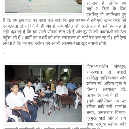
हो सका है। लेकिन हम
यहाँ 2 दिनों के लिए
इसलिए भी उपस्थित हुए
हैं कि हम इस बात पर बहस कर सकें कि इस माध्यम ने हमें एक खास तरह की
स्वच्छंदता तो नहीं दे दी है! अपनी अभिव्यक्ति की स्वतंत्रता में कहीं हम यह तो
नहीं भूल रहे हैं कि हम सारी सीमाएँ तोड़ रहे हैं और दूसरों की भावनाओं को ठेस
पहुँचा रहे हैं। कहीं हम तथ्यों को तोड़-मरोड़कर तो नहीं पेश कर रहे हैं। हमें ऐसा
लगता है कि हर एक ब्लॉगर को अपनी लक्ष्मण-रेखा खुद बनानी होगी
"
विषय-प्रवर्तन जोधपुर,
राजस्थान से पधारीं
प्रसिद्ध साहित्यकार और
ब्लॉगर डॉ. अजित गुप्ता ने
किया। अध्यक्षता डॉ.
ऋषभ देव शर्मा ने की।
इनके अतिरिक्त मंच पर
वरिष्ठ कवि श्री आलोक
धन्वा, जनसंचार विभाग-
प्रमुख श्री अनिल राय
तथा प्रमुख ब्लॉगर और