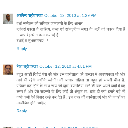
अरविन्द श्रीवास्तव
October 12, 2010 at 1:29 PM
वर्धा सम्मेलन की सचित्र जानकारी के लिए आभार
ब्लोगर्स एकता ने साहित्य, कला एवं सांस्कृतिक जगत के ’मठों’ को नकार दिया है
...आप बेहतरीन काम कर रहे हैं
बधाई व शुभकामनाएं ..!
Reply
रेखा श्रीवास्तव
October 12, 2010 at 4:51 PM
बहुत अच्छी रिपोर्ट पेश की और इस कार्यशाला की वास्तव में आवश्यकता थी और
आगे भी रहेगी क्योंकि ब्लोगिंग की आचार संहिता तो बहुत ही जरूरी चीज है.
परिवार बड़ा होने के साथ साथ जो कुछ विसंगतियां आने की बात अपने कही है वह
सत्य है और ऐसे सदस्यों के लिए कोई तो अंकुश हो. छोटे ही क्यों हमारे बड़े भी
कभी कभी ऐसे विवाद खड़े कर देते हैं . इस तरह की कार्यशालाएं और भी जगहों पर
आयोजित होनी चाहिए.
Reply