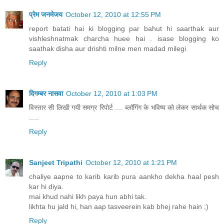
प्रेम जनमेजय
October 12, 2010 at 12:55 PM
report batati hai ki blogging par bahut hi saarthak aur
vishleshnatmak charcha huee hai . isase blogging ko
saathak disha aur drishti milne men madad milegi
Reply
दिगम्बर नासवा
October 12, 2010 at 1:03 PM
विस्तार सी लिखी गयी समग्र रिपोर्ट .... ब्लॉगिंग के भविष्य को लेकर सार्थक सोच
.....
Reply
Sanjeet Tripathi
October 12, 2010 at 1:21 PM
chaliye aapne to karib karib pura aankho dekha haal pesh
kar hi diya.
mai khud nahi likh paya hun abhi tak.
likhta hu jald hi, han aap tasveerein kab bhej rahe hain ;)
Reply