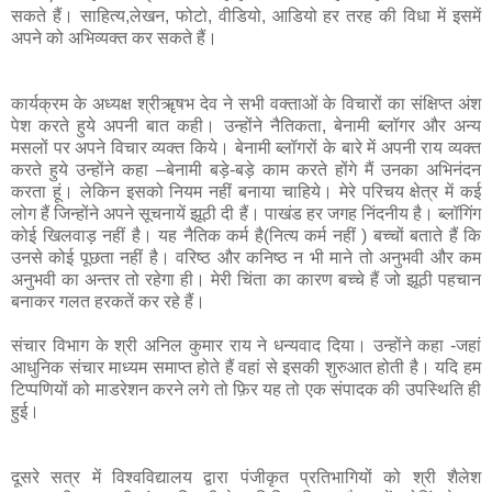
सकते हैं। साहित्य,लेखन, फोटो, वीडियो, आडियो हर तरह की विधा में इसमें
अपने को अभिव्यक्त कर सकते हैं।
कार्यक्रम के अध्यक्ष श्रीॠषभ देव ने सभी वक्ताओं के विचारों का संक्षिप्त अंश
पेश करते हुये अपनी बात कही। उन्होंने नैतिकता, बेनामी ब्लॉगर और अन्य
मसलों पर अपने विचार व्यक्त किये। बेनामी ब्लॉगरों के बारे में अपनी राय व्यक्त
करते हुये उन्होंने कहा –बेनामी बड़े-बड़े काम करते होंगे मैं उनका अभिनंदन
करता हूं। लेकिन इसको नियम नहीं बनाया चाहिये। मेरे परिचय क्षेत्र में कई
लोग हैं जिन्होंने अपने सूचनायें झूठी दी हैं। पाखंड हर जगह निंदनीय है। ब्लॉगिंग
कोई खिलवाड़ नहीं है। यह नैतिक कर्म है(नित्य कर्म नहीं ) बच्चों बताते हैं कि
उनसे कोई पूछता नहीं है। वरिष्ठ और कनिष्ठ न भी माने तो अनुभवी और कम
अनुभवी का अन्तर तो रहेगा ही। मेरी चिंता का कारण बच्चे हैं जो झूठी पहचान
बनाकर गलत हरकतें कर रहे हैं।
संचार विभाग के श्री अनिल कुमार राय ने धन्यवाद दिया। उन्होंने कहा -जहां
आधुनिक संचार माध्यम समाप्त होते हैं वहां से इसकी शुरुआत होती है। यदि हम
टिप्पणियों को माडरेशन करने लगे तो फ़िर यह तो एक संपादक की उपस्थिति ही
हुई।
दूसरे सत्र में विश्वविद्यालय द्वारा पंजीकृत प्रतिभागियों को श्री शैलेश