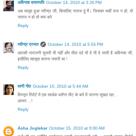
अविनाश वाचस्पति
October 14, 2010 at 3:26 PM
अब मालूम हुआ रवीन्‍द्र जी, किसलिए नाराज हूं मैं। जिसका कहीं राज न हो, वो
नाराज न हो तो क्‍या करे
Reply
रवीन्द्र प्रभात
October 14, 2010 at 5:55 PM
आपकी नाराजगी चुभती भी नहीं और मीठा दर्द भी दे भी दे जाती है अविनाश जी,
इसीलिए महसूस कराना जरूरी था !
Reply
वाणी गीत
October 15, 2010 at 5:44 AM
विस्तृत रिपोर्ट में एक सार्थक ब्लॉगर मीट के बारे में जानना सुखद रहा ..
आभार ...!
Reply
Asha Joglekar
October 15, 2010 at 9:00 AM