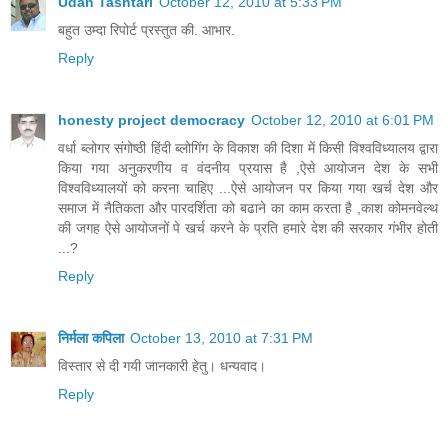
Udan Tashtari
October 12, 2010 at 5:33 PM
बहुत उम्दा रिपोर्ट प्रस्तुत की. आभार.
Reply
honesty project democracy
October 12, 2010 at 6:01 PM
वर्धा ब्लोगर संगोष्ठी हिंदी ब्लोगिंग के विकाश की दिशा में किसी विश्वविध्यालय द्वारा
किया गया अनुकरणीय व वंदनीय प्रयास है ,ऐसे आयोजन देश के सभी
विश्वविध्यालयों को करना चाहिए ...ऐसे आयोजन पर किया गया खर्च देश और
समाज में नैतिकता और पारदर्शिता को बढाने का काम करता है ,काश कोमनवेल्थ
की जगह ऐसे आयोजनों पे खर्च करने के प्रति हमारे देश की सरकार गंभीर होती
...?
Reply
निर्मला कपिला
October 13, 2010 at 7:31 PM
विस्तार से दी गयी जानकारी हेतु। धन्यवाद।
Reply