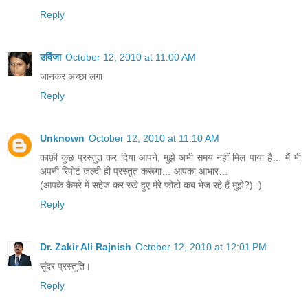
Reply
उर्विजा
October 12, 2010 at 11:00 AM
जानकर अच्छा लगा
Reply
Unknown
October 12, 2010 at 11:10 AM
काफ़ी कुछ प्रस्तुत कर दिया आपने, मुझे अभी समय नहीं मिल पाया है… मैं भी
अपनी रिपोर्ट जल्दी ही प्रस्तुत करूंगा… आपका आभार…
(आपके कैमरे में सहेज कर रखे हुए मेरे फ़ोटो कब भेज रहे हैं मुझे?) :)
Reply
Dr. Zakir Ali Rajnish
October 12, 2010 at 12:01 PM
सुंदर प्रस्तुति।
Reply