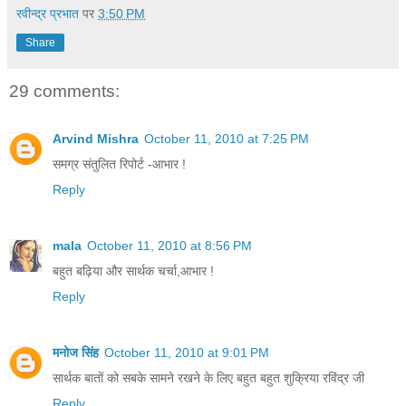
रवीन्द्र प्रभात
पर
3:50 PM
Share
29 comments:
Arvind Mishra
October 11, 2010 at 7:25 PM
समग्र संतुलित रिपोर्ट -आभार !
Reply
mala
October 11, 2010 at 8:56 PM
बहुत बढ़िया और सार्थक चर्चा,आभार !
Reply
मनोज सिंह
October 11, 2010 at 9:01 PM
सार्थक बातों को सबके सामने रखने के लिए बहुत बहुत शुक्रिया रविंद्र जी
Reply