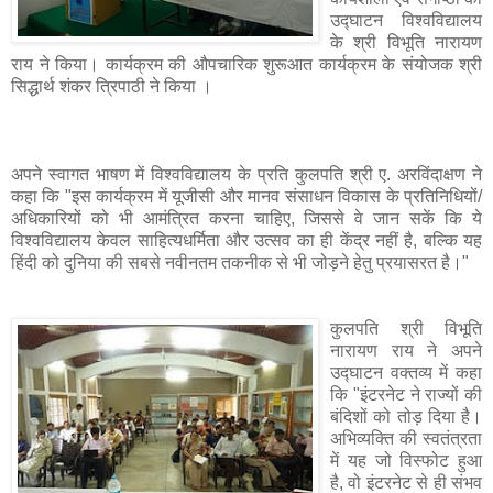
उद्‍घाटन विश्वविद्यालय
के श्री विभूति नारायण
राय ने किया। कार्यक्रम की औपचारिक शुरूआत कार्यक्रम के संयोजक श्री
सिद्धार्थ शंकर त्रिपाठी ने किया ।
अपने स्वागत भाषण में विश्वविद्यालय के प्रति कुलपति श्री ए. अरविंदाक्षण ने
कहा कि "इस कार्यक्रम में यूजीसी और मानव संसाधन विकास के प्रतिनिधियों/
अधिकारियों को भी आमंत्रित करना चाहिए, जिससे वे जान सकें कि ये
विश्वविद्यालय केवल साहित्यधर्मिता और उत्सव का ही केंद्र नहीं है, बल्कि यह
हिंदी को दुनिया की सबसे नवीनतम तकनीक से भी जोड़ने हेतु प्रयासरत है।"
कुलपति श्री विभूति
नारायण राय ने अपने
उद्‍घाटन वक्तव्य में कहा
कि "इंटरनेट ने राज्यों की
बंदिशों को तोड़ दिया है।
अभिव्यक्ति की स्वतंत्रता
में यह जो विस्फोट हुआ
है, वो इंटरनेट से ही संभव