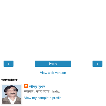
‹
›
Home
View web version
संस्थापक/संचालक
रवीन्द्र प्रभात
लखनऊ , उत्तर प्रदेश , India
View my complete profile