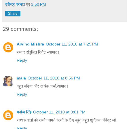
रवीन्द्र प्रभात
पर
3:50 PM
Share
29 comments:
Arvind Mishra
October 11, 2010 at 7:25 PM
समग्र संतुलित रिपोर्ट -आभार !
Reply
mala
October 11, 2010 at 8:56 PM
बहुत बढ़िया और सार्थक चर्चा,आभार !
Reply
मनोज सिंह
October 11, 2010 at 9:01 PM
सार्थक बातों को सबके सामने रखने के लिए बहुत बहुत शुक्रिया रविंद्र जी
Reply