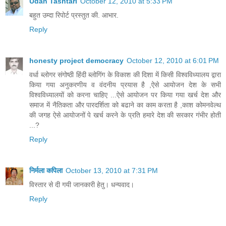
Udan Tashtari
October 12, 2010 at 5:33 PM
बहुत उम्दा रिपोर्ट प्रस्तुत की. आभार.
Reply
honesty project democracy
October 12, 2010 at 6:01 PM
वर्धा ब्लोगर संगोष्ठी हिंदी ब्लोगिंग के विकाश की दिशा में किसी विश्वविध्यालय द्वारा
किया गया अनुकरणीय व वंदनीय प्रयास है ,ऐसे आयोजन देश के सभी
विश्वविध्यालयों को करना चाहिए ...ऐसे आयोजन पर किया गया खर्च देश और
समाज में नैतिकता और पारदर्शिता को बढाने का काम करता है ,काश कोमनवेल्थ
की जगह ऐसे आयोजनों पे खर्च करने के प्रति हमारे देश की सरकार गंभीर होती
...?
Reply
निर्मला कपिला
October 13, 2010 at 7:31 PM
विस्तार से दी गयी जानकारी हेतु। धन्यवाद।
Reply