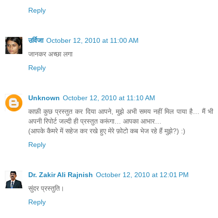
Reply
उर्विजा
October 12, 2010 at 11:00 AM
जानकर अच्छा लगा
Reply
Unknown
October 12, 2010 at 11:10 AM
काफ़ी कुछ प्रस्तुत कर दिया आपने, मुझे अभी समय नहीं मिल पाया है… मैं भी
अपनी रिपोर्ट जल्दी ही प्रस्तुत करूंगा… आपका आभार…
(आपके कैमरे में सहेज कर रखे हुए मेरे फ़ोटो कब भेज रहे हैं मुझे?) :)
Reply
Dr. Zakir Ali Rajnish
October 12, 2010 at 12:01 PM
सुंदर प्रस्तुति।
Reply