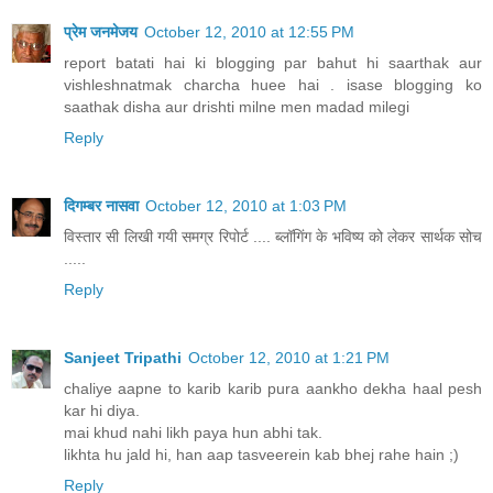
प्रेम जनमेजय
October 12, 2010 at 12:55 PM
report batati hai ki blogging par bahut hi saarthak aur
vishleshnatmak charcha huee hai . isase blogging ko
saathak disha aur drishti milne men madad milegi
Reply
दिगम्बर नासवा
October 12, 2010 at 1:03 PM
विस्तार सी लिखी गयी समग्र रिपोर्ट .... ब्लॉगिंग के भविष्य को लेकर सार्थक सोच
.....
Reply
Sanjeet Tripathi
October 12, 2010 at 1:21 PM
chaliye aapne to karib karib pura aankho dekha haal pesh
kar hi diya.
mai khud nahi likh paya hun abhi tak.
likhta hu jald hi, han aap tasveerein kab bhej rahe hain ;)
Reply