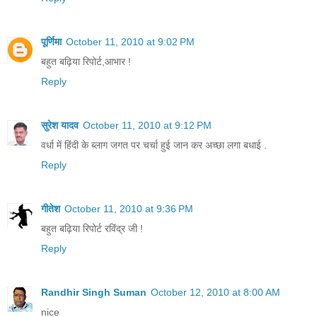
पूर्णिमा
October 11, 2010 at 9:02 PM
बहुत बढ़िया रिपोर्ट,आभार !
Reply
सुरेश यादव
October 11, 2010 at 9:12 PM
वर्धा में हिंदी के ब्लाग जगत पर चर्चा हुई जान कर अच्छा लगा बधाई .
Reply
गीतेश
October 11, 2010 at 9:36 PM
बहुत बढ़िया रिपोर्ट रविंद्र जी !
Reply
Randhir Singh Suman
October 12, 2010 at 8:00 AM
nice