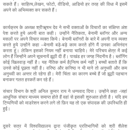
सकते हैं। साहित्य,लेखन, फोटो, वीडियो, आडियो हर तरह की विधा में इसमें
अपने को अभिव्यक्त कर सकते हैं।
कार्यक्रम के अध्यक्ष श्रीॠषभ देव ने सभी वक्ताओं के विचारों का संक्षिप्त अंश
पेश करते हुये अपनी बात कही। उन्होंने नैतिकता, बेनामी ब्लॉगर और अन्य
मसलों पर अपने विचार व्यक्त किये। बेनामी ब्लॉगरों के बारे में अपनी राय व्यक्त
करते हुये उन्होंने कहा –बेनामी बड़े-बड़े काम करते होंगे मैं उनका अभिनंदन
करता हूं। लेकिन इसको नियम नहीं बनाया चाहिये। मेरे परिचय क्षेत्र में कई
लोग हैं जिन्होंने अपने सूचनायें झूठी दी हैं। पाखंड हर जगह निंदनीय है। ब्लॉगिंग
कोई खिलवाड़ नहीं है। यह नैतिक कर्म है(नित्य कर्म नहीं ) बच्चों बताते हैं कि
उनसे कोई पूछता नहीं है। वरिष्ठ और कनिष्ठ न भी माने तो अनुभवी और कम
अनुभवी का अन्तर तो रहेगा ही। मेरी चिंता का कारण बच्चे हैं जो झूठी पहचान
बनाकर गलत हरकतें कर रहे हैं।
संचार विभाग के श्री अनिल कुमार राय ने धन्यवाद दिया। उन्होंने कहा -जहां
आधुनिक संचार माध्यम समाप्त होते हैं वहां से इसकी शुरुआत होती है। यदि हम
टिप्पणियों को माडरेशन करने लगे तो फ़िर यह तो एक संपादक की उपस्थिति ही
हुई।
दूसरे सत्र में विश्वविद्यालय द्वारा पंजीकृत प्रतिभागियों को श्री शैलेश