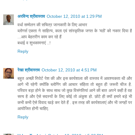
अरविन्द श्रीवास्तव
October 12, 2010 at 1:29 PM
वर्धा सम्मेलन की सचित्र जानकारी के लिए आभार
ब्लोगर्स एकता ने साहित्य, कला एवं सांस्कृतिक जगत के ’मठों’ को नकार दिया है
...आप बेहतरीन काम कर रहे हैं
बधाई व शुभकामनाएं ..!
Reply
रेखा श्रीवास्तव
October 12, 2010 at 4:51 PM
बहुत अच्छी रिपोर्ट पेश की और इस कार्यशाला की वास्तव में आवश्यकता थी और
आगे भी रहेगी क्योंकि ब्लोगिंग की आचार संहिता तो बहुत ही जरूरी चीज है.
परिवार बड़ा होने के साथ साथ जो कुछ विसंगतियां आने की बात अपने कही है वह
सत्य है और ऐसे सदस्यों के लिए कोई तो अंकुश हो. छोटे ही क्यों हमारे बड़े भी
कभी कभी ऐसे विवाद खड़े कर देते हैं . इस तरह की कार्यशालाएं और भी जगहों पर
आयोजित होनी चाहिए.
Reply