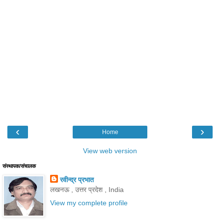
‹
›
Home
View web version
संस्थापक/संचालक
रवीन्द्र प्रभात
लखनऊ , उत्तर प्रदेश , India
View my complete profile