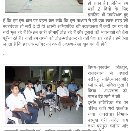
हो सका है। लेकिन हम
यहाँ 2 दिनों के लिए
इसलिए भी उपस्थित हुए
हैं कि हम इस बात पर बहस कर सकें कि इस माध्यम ने हमें एक खास तरह की
स्वच्छंदता तो नहीं दे दी है! अपनी अभिव्यक्ति की स्वतंत्रता में कहीं हम यह तो
नहीं भूल रहे हैं कि हम सारी सीमाएँ तोड़ रहे हैं और दूसरों की भावनाओं को ठेस
पहुँचा रहे हैं। कहीं हम तथ्यों को तोड़-मरोड़कर तो नहीं पेश कर रहे हैं। हमें ऐसा
लगता है कि हर एक ब्लॉगर को अपनी लक्ष्मण-रेखा खुद बनानी होगी
"
विषय-प्रवर्तन जोधपुर,
राजस्थान से पधारीं
प्रसिद्ध साहित्यकार और
ब्लॉगर डॉ. अजित गुप्ता ने
किया। अध्यक्षता डॉ.
ऋषभ देव शर्मा ने की।
इनके अतिरिक्त मंच पर
वरिष्ठ कवि श्री आलोक
धन्वा, जनसंचार विभाग-
प्रमुख श्री अनिल राय
तथा प्रमुख ब्लॉगर और