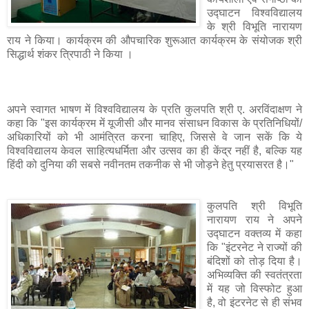
उद्‍घाटन विश्वविद्यालय
के श्री विभूति नारायण
राय ने किया। कार्यक्रम की औपचारिक शुरूआत कार्यक्रम के संयोजक श्री
सिद्धार्थ शंकर त्रिपाठी ने किया ।
अपने स्वागत भाषण में विश्वविद्यालय के प्रति कुलपति श्री ए. अरविंदाक्षण ने
कहा कि "इस कार्यक्रम में यूजीसी और मानव संसाधन विकास के प्रतिनिधियों/
अधिकारियों को भी आमंत्रित करना चाहिए, जिससे वे जान सकें कि ये
विश्वविद्यालय केवल साहित्यधर्मिता और उत्सव का ही केंद्र नहीं है, बल्कि यह
हिंदी को दुनिया की सबसे नवीनतम तकनीक से भी जोड़ने हेतु प्रयासरत है।"
कुलपति श्री विभूति
नारायण राय ने अपने
उद्‍घाटन वक्तव्य में कहा
कि "इंटरनेट ने राज्यों की
बंदिशों को तोड़ दिया है।
अभिव्यक्ति की स्वतंत्रता
में यह जो विस्फोट हुआ
है, वो इंटरनेट से ही संभव