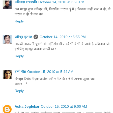
अविनाश वाचस्पति
October 14, 2010 at 3:26 PM
अब मालूम हुआ रवीन्‍द्र जी, किसलिए नाराज हूं मैं। जिसका कहीं राज न हो, वो
नाराज न हो तो क्‍या करे
Reply
रवीन्द्र प्रभात
October 14, 2010 at 5:55 PM
आपकी नाराजगी चुभती भी नहीं और मीठा दर्द भी दे भी दे जाती है अविनाश जी,
इसीलिए महसूस कराना जरूरी था !
Reply
वाणी गीत
October 15, 2010 at 5:44 AM
विस्तृत रिपोर्ट में एक सार्थक ब्लॉगर मीट के बारे में जानना सुखद रहा ..
आभार ...!
Reply
Asha Joglekar
October 15, 2010 at 9:00 AM