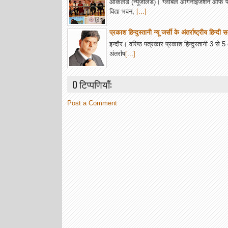
ऑकलैंड (न्यूजीलैंड)। ग्लोबल ऑर्गनाइजेशन ऑफ
विद्या भवन,
[...]
प्रकाश हिन्दुस्तानी न्यू जर्सी के अंतर्राष्ट्रीय हिन्दी 
इन्दौर। वरिष्ठ पत्रकार प्रकाश हिन्दुस्तानी 3 से 5 अ
अंतर्राष
[...]
0 टिप्पणियाँ:
Post a Comment