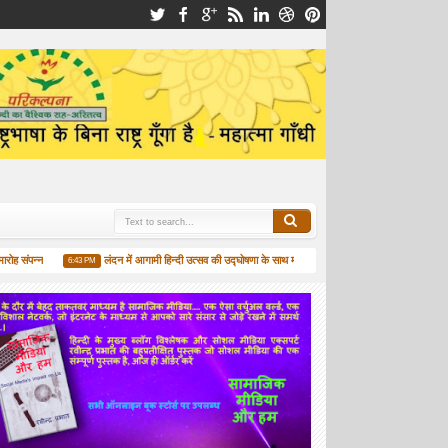
ंपन्न
लंदन में आगामी हिन्दी उत्सव की उद्घोषणा के साथ मालदीव में अंतरराष्ट्रीय हिन्दी उत्सव सम्पन्न
6:43 PM