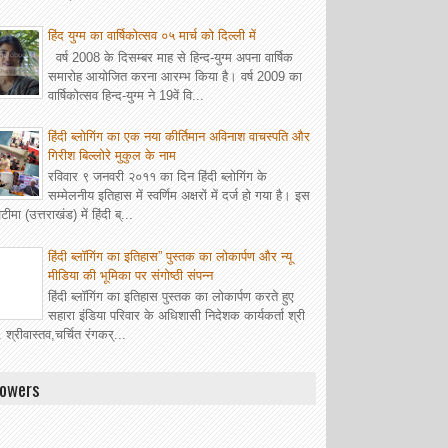
हिंद युग्म का वार्षिकोत्सव ०५ मार्च को दिल्ली में
वर्ष 2008 के दिसम्बर माह से हिन्द-युग्म अपना वार्षिक
समारोह आयोजित करना आरम्भ किया है। वर्ष 2009 का
वार्षिकोत्सव हिन्द-युग्म ने 19वें वि...
हिंदी ब्लोगिंग का एक नया कीर्तिमान अविनाश वाचस्पति और
गिरीश बिल्लोरे मुकुल के नाम
रविवार ९ जनवरी २०११ का दिन हिंदी ब्लोगिंग के
सम्मेलनीय इतिहास में स्वर्णिम अक्षरों में दर्ज हो गया है। इस
ीमा (उत्तराखंड) में हिंदी ब्...
हिंदी ब्लॉगिंग का इतिहास” पुस्तक का लोकार्पण और न्यू
मीडिया की भूमिका पर संगोष्ठी संपन्न
हिंदी ब्लॉगिंग का इतिहास पुस्तक का लोकार्पण करते हुए
सहारा इंडिया परिवार के अधिशासी निदेशक कार्यकर्ता श्री
. श्रीवास्तव,चर्चित रंगकर्...
lowers