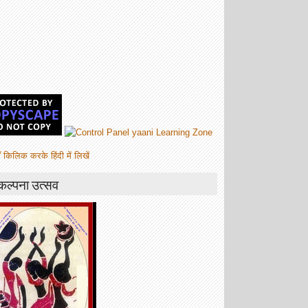
ँ किलिक करके हिंदी में लिखें
कल्पना उत्सव