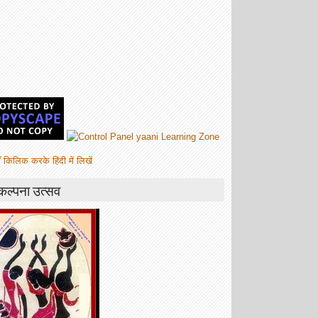
ँ किलिक करके हिंदी में लिखें
कल्पना उत्सव