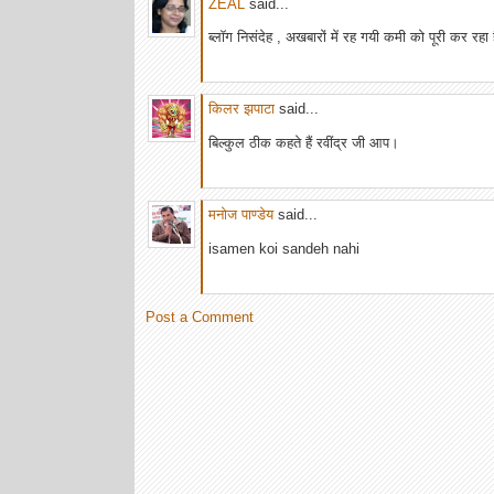
ZEAL
said...
ब्लॉग निसंदेह , अखबारों में रह गयी कमी को पूरी कर रहा 
किलर झपाटा
said...
बिल्कुल ठीक कहते हैं रवींद्र जी आप।
मनोज पाण्डेय
said...
isamen koi sandeh nahi
Post a Comment