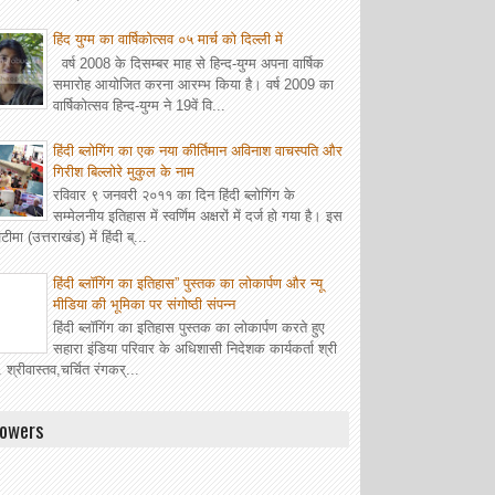
हिंद युग्म का वार्षिकोत्सव ०५ मार्च को दिल्ली में
वर्ष 2008 के दिसम्बर माह से हिन्द-युग्म अपना वार्षिक
समारोह आयोजित करना आरम्भ किया है। वर्ष 2009 का
वार्षिकोत्सव हिन्द-युग्म ने 19वें वि...
हिंदी ब्लोगिंग का एक नया कीर्तिमान अविनाश वाचस्पति और
गिरीश बिल्लोरे मुकुल के नाम
रविवार ९ जनवरी २०११ का दिन हिंदी ब्लोगिंग के
सम्मेलनीय इतिहास में स्वर्णिम अक्षरों में दर्ज हो गया है। इस
ीमा (उत्तराखंड) में हिंदी ब्...
हिंदी ब्लॉगिंग का इतिहास” पुस्तक का लोकार्पण और न्यू
मीडिया की भूमिका पर संगोष्ठी संपन्न
हिंदी ब्लॉगिंग का इतिहास पुस्तक का लोकार्पण करते हुए
सहारा इंडिया परिवार के अधिशासी निदेशक कार्यकर्ता श्री
. श्रीवास्तव,चर्चित रंगकर्...
lowers